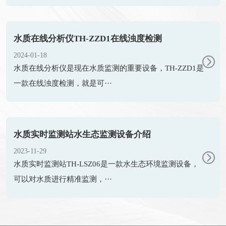
水质在线分析仪TH-ZZD1在线浊度检测
2024-01-18
水质在线分析仪是现在水质监测的重要设备，TH-ZZD1是
一款在线浊度检测，就是可···
水质实时监测站水生态监测设备介绍
2023-11-29
水质实时监测站TH-LSZ06是一款水生态环境监测设备，
可以对水质进行精准监测，···