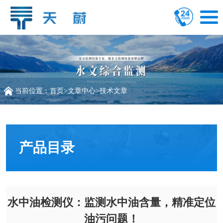
当前位置：
首页
>
文章中心
>
技术文章
产品目录
水中油检测仪：监测水中油含量，精准定位
油污问题！