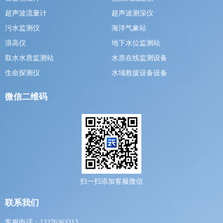
超声波流量计
超声波测深仪
污水监测仪
海洋气象站
浪高仪
地下水位监测站
取水水质监测站
水质在线监测设备
生命探测仪
水域救援设备设备
微信二维码
扫一扫添加客服微信
联系我们
客服电话：13276363313