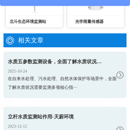
北斗生态环境监测站
光学雨量传感器
相关文章
水质五参数监测设备，全面了解水质状况需要监测多项核心指标
2025-10-24
在自来水处理、污水处理、自然水体保护等场景中，全面
了解水质状况需要监测多项核心指···
立杆水质监测站作用-天蔚环境
2023-12-12