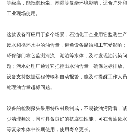
等级高，能抵御粉尘、潮湿等复杂环境影响，适合户外和
工业现场使用。
这款设备可应用于多个场景，石油化工企业用它监测生产
废水和循环水中的油含量，避免设备腐蚀和工艺受影响；
环保部门靠它监测河流、湖泊等水体，及时发现油污染问
题；污水处理厂通过它把控出水油含量，确保达标排放。
设备支持数据远程传输和自动报警，能及时提醒工作人员
处理油含量超标问题。
设备的检测探头采用特殊材质制成，不易被油污附着，减
少清理频次，同时具备良好的抗腐蚀性能，可在含油废水
等复杂水体中长期使用，使用寿命更长。