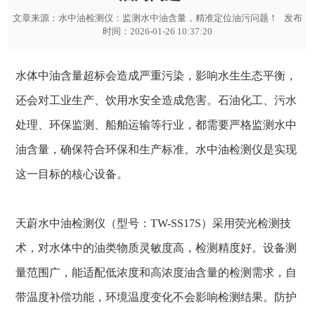
文章来源：
水中油检测仪：监测水中油含量，精准定位油污问题！
发布
时间：2026-01-26 10:37:20
水体中油含量超标会造成严重污染，影响水生生态平衡，
还会对工业生产、饮用水安全造成危害。石油化工、污水
处理、环保监测、船舶运输等行业，都需要严格监测水中
油含量，确保符合环保和生产标准。水中油检测仪是实现
这一目标的核心设备。
天蔚水中油检测仪（型号：TW-SS17S）采用荧光检测技
术，对水体中的油类物质灵敏度高，检测精度好。设备测
量范围广，能适配低浓度和高浓度油含量的检测需求，自
带温度补偿功能，环境温度变化不会影响检测结果。防护