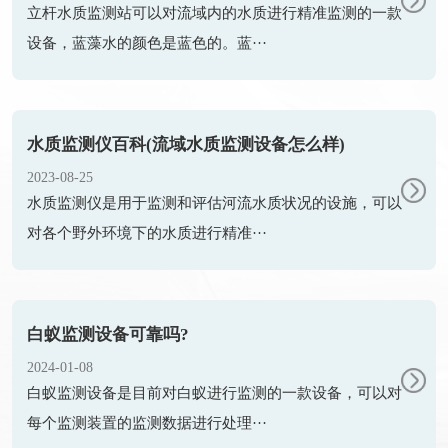
立杆水质监测站可以对流域内的水质进行精准监测的一款
设备，蓝藻水的颜色是蓝色的。蓝···
水质监测仪百科(流域水质监测设备怎么样)
2023-08-25
水质监测仪是用于监测和评估河流水质状况的设施，可以
对各个野外环境下的水质进行精准···
白蚁监测设备可靠吗?
2024-01-08
白蚁监测设备是目前对白蚁进行监测的一款设备，可以对
每个监测装置的监测数据进行处理···