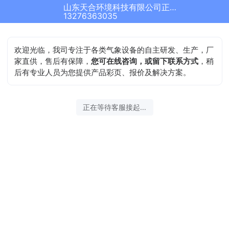
山东天合环境科技有限公司正在为您服务
13276363035
欢迎光临，我司专注于各类气象设备的自主研发、生产，厂
家直供，售后有保障，
您可在线咨询，或留下联系方式
，稍
后有专业人员为您提供产品彩页、报价及解决方案。
正在等待客服接起...