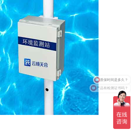
产品有检测证书吗？