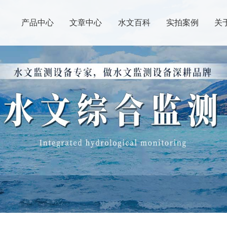
产品中心
文章中心
水文百科
实拍案例
关