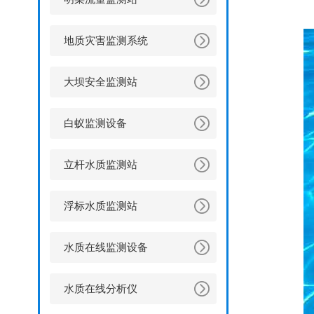
地质灾害监测系统
大坝安全监测站
白蚁监测设备
立杆水质监测站
浮标水质监测站
水质在线监测设备
水质在线分析仪