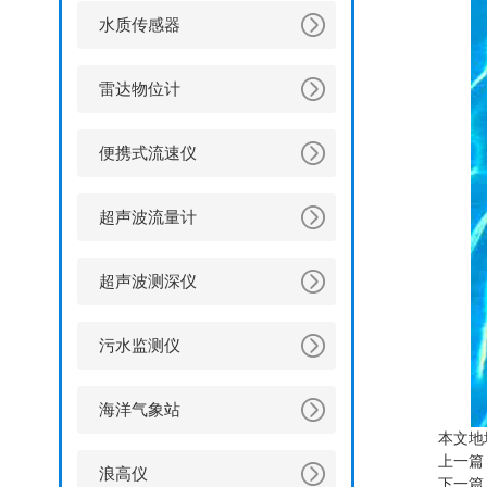
水质传感器
雷达物位计
便携式流速仪
超声波流量计
超声波测深仪
污水监测仪
海洋气象站
本文地
上一篇
浪高仪
下一篇