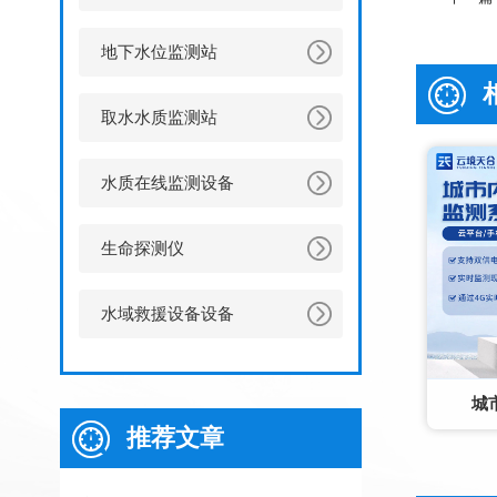
地下水位监测站
取水水质监测站
水质在线监测设备
生命探测仪
水域救援设备设备
城
推荐文章