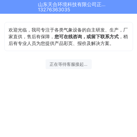
山东天合环境科技有限公司正在为您服务
结束沟通
13276363035
欢迎光临，我司专注于各类气象设备的自主研发、生产，厂
家直供，售后有保障，
您可在线咨询，或留下联系方式
，稍
后有专业人员为您提供产品彩页、报价及解决方案。
2026-08-08 17:30:34 开始沟通