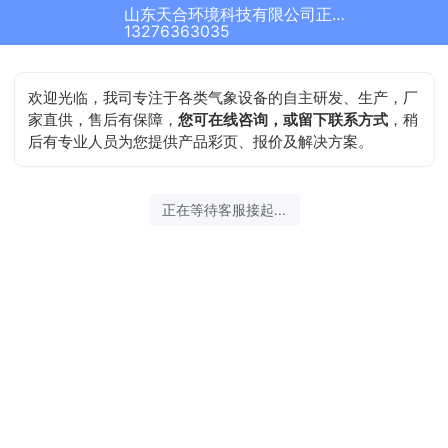
山东天合环境科技有限公司正在为您服务
13276363035
欢迎光临，我司专注于各类气象设备的自主研发、生产，厂
家直供，售后有保障，
您可在线咨询，或留下联系方式
，稍
后有专业人员为您提供产品彩页、报价及解决方案。
正在等待客服接起...