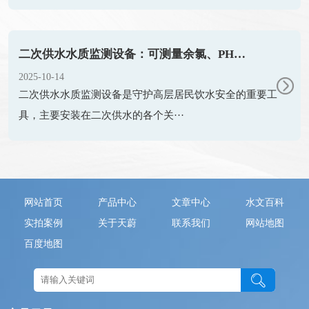
二次供水水质监测设备：可测量余氯、PH、水温、浊度、电导率
2025-10-14
二次供水水质监测设备是守护高层居民饮水安全的重要工
具，主要安装在二次供水的各个关···
网站首页
产品中心
文章中心
水文百科
实拍案例
关于天蔚
联系我们
网站地图
百度地图