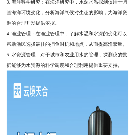
3. 海洋科学研究：在海洋研究中，水深水温探测仪用于调
查海洋环境变化，分析海洋气候对生态的影响，为海洋资
源的合理开发提供依据。
4. 渔业管理：在渔业管理中，了解水温和水深的变化可以
帮助渔民选择最佳的捕鱼时机和地点，从而提高渔获量。
5. 水资源管理：对于城市和农业用水的管理，探测仪的数
据能够为水资源的科学调度和合理利用提供重要支持。