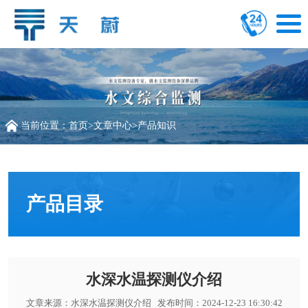
当前位置：
首页
>
文章中心
>
产品知识
产品目录
水深水温探测仪介绍
文章来源：
水深水温探测仪介绍
发布时间：2024-12-23 16:30:42