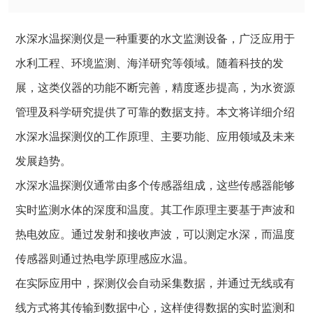
水深水温探测仪是一种重要的水文监测设备，广泛应用于
水利工程、环境监测、海洋研究等领域。随着科技的发
展，这类仪器的功能不断完善，精度逐步提高，为水资源
管理及科学研究提供了可靠的数据支持。本文将详细介绍
水深水温探测仪的工作原理、主要功能、应用领域及未来
发展趋势。
水深水温探测仪通常由多个传感器组成，这些传感器能够
实时监测水体的深度和温度。其工作原理主要基于声波和
热电效应。通过发射和接收声波，可以测定水深，而温度
传感器则通过热电学原理感应水温。
在实际应用中，探测仪会自动采集数据，并通过无线或有
线方式将其传输到数据中心，这样使得数据的实时监测和