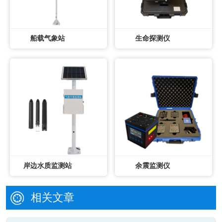
船载气象站
生命探测仪
岸边水质监测站
余震监测仪
相关文章