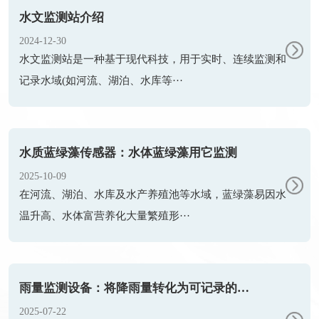
水文监测站介绍
2024-12-30
水文监测站是一种基于现代科技，用于实时、连续监测和
记录水域(如河流、湖泊、水库等···
水质蓝绿藻传感器：水体蓝绿藻用它监测
2025-10-09
在河流、湖泊、水库及水产养殖池等水域，蓝绿藻易因水
温升高、水体富营养化大量繁殖形···
雨量监测设备：将降雨量转化为可记录的数据
2025-07-22