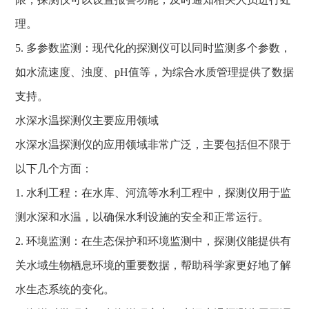
理。
5. 多参数监测：现代化的探测仪可以同时监测多个参数，
如水流速度、浊度、pH值等，为综合水质管理提供了数据
支持。
水深水温探测仪主要应用领域
水深水温探测仪的应用领域非常广泛，主要包括但不限于
以下几个方面：
1. 水利工程：在水库、河流等水利工程中，探测仪用于监
测水深和水温，以确保水利设施的安全和正常运行。
2. 环境监测：在生态保护和环境监测中，探测仪能提供有
关水域生物栖息环境的重要数据，帮助科学家更好地了解
水生态系统的变化。