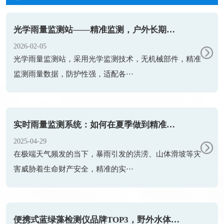
光学雨量监测站——精准监测，户外长期稳定运行
2026-02-05
光学雨量监测站，采用光学监测技术，无机械部件，精准
监测雨量数据，防护性强，适配各···
实时雨量监测系统：如何在夏季做到精准防汛？
2025-04-29
在极端天气频发的当下，暴雨引发的洪涝、山体滑坡等灾
害威胁着生命财产安全，精准的实···
便携式蓝绿藻检测仪品牌TOP3，野外水体检测，快速出结果款推荐