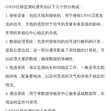
GNSS位移监测站通常由以下几个部分构成：
1. 接收设备：包括天线和接收机，用于接收GNSS卫星发
送的信号。天线的选型对于信号的质量有着直接的影响，
常用的有相位中心稳定的天线。
2. 数据处理系统：负责对接收到的信号进行解码和计算，
提取位置信息。这一部分通常配备了高性能的计算机，可
以处理大量的数据，确保数据的准确性。
3. 电源系统：保证监测站长时间稳定工作。一般采用太阳
能供电，配备蓄电池，以应对恶劣的天气和供电不稳定的
情况。
4. 通信系统：用于将数据传输至中心服务器或数据库，实
现远程监控与管理。
GNSS位移监测站的工作原理