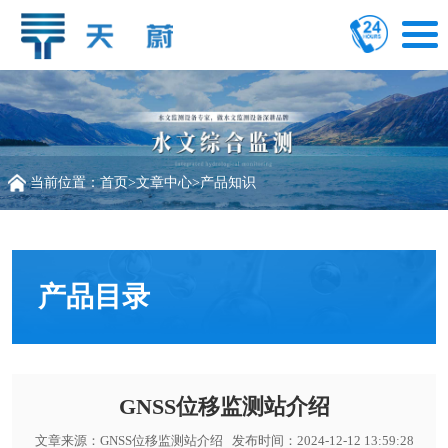
当前位置：
首页
>
文章中心
>
产品知识
产品目录
GNSS位移监测站介绍
文章来源：
GNSS位移监测站介绍
发布时间：2024-12-12 13:59:28