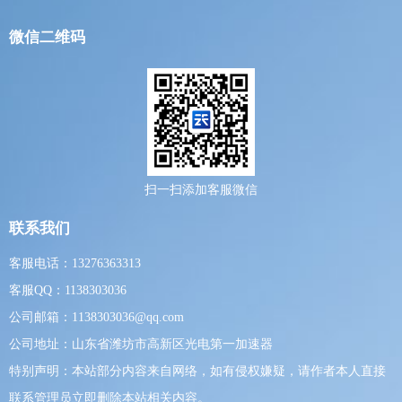
微信二维码
扫一扫添加客服微信
联系我们
客服电话：13276363313
客服QQ：1138303036
公司邮箱：1138303036@qq.com
公司地址：山东省潍坊市高新区光电第一加速器
特别声明：本站部分内容来自网络，如有侵权嫌疑，请作者本人直接
联系管理员立即删除本站相关内容。