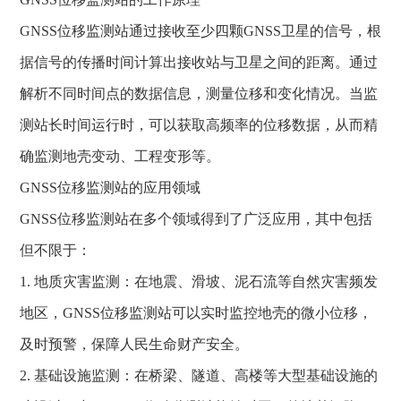
GNSS位移监测站通过接收至少四颗GNSS卫星的信号，根
据信号的传播时间计算出接收站与卫星之间的距离。通过
解析不同时间点的数据信息，测量位移和变化情况。当监
测站长时间运行时，可以获取高频率的位移数据，从而精
确监测地壳变动、工程变形等。
GNSS位移监测站的应用领域
GNSS位移监测站在多个领域得到了广泛应用，其中包括
但不限于：
1. 地质灾害监测：在地震、滑坡、泥石流等自然灾害频发
地区，GNSS位移监测站可以实时监控地壳的微小位移，
及时预警，保障人民生命财产安全。
2. 基础设施监测：在桥梁、隧道、高楼等大型基础设施的