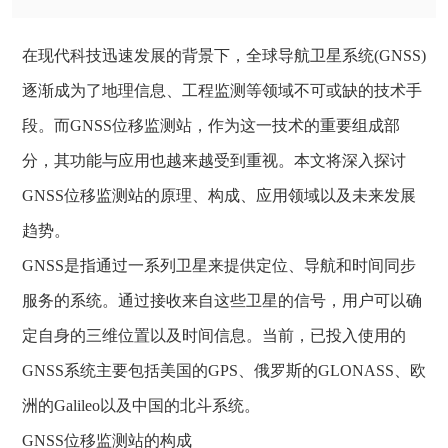
在现代科技迅速发展的背景下，全球导航卫星系统(GNSS)
逐渐成为了地理信息、工程监测等领域不可或缺的技术手
段。而GNSS位移监测站，作为这一技术的重要组成部
分，其功能与应用也越来越受到重视。本文将深入探讨
GNSS位移监测站的原理、构成、应用领域以及未来发展
趋势。
GNSS是指通过一系列卫星来提供定位、导航和时间同步
服务的系统。通过接收来自这些卫星的信号，用户可以确
定自身的三维位置以及时间信息。当前，已投入使用的
GNSS系统主要包括美国的GPS、俄罗斯的GLONASS、欧
洲的Galileo以及中国的北斗系统。
GNSS位移监测站的构成