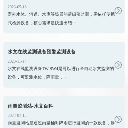
2026-05-18
野外水体、河道、水库等场景的蓝绿藻监测，需依托便携
式检测设备，核心需求是快速出结···
水文在线监测设备预警监测设备
2023-11-17
水文在线监测设备TW-SW4是可以进行全自动水文监测的
设备，可监测水位，降雨量，···
雨量监测站-水文百科
2024-01-12
雨量监测站是通过雨量桶对降雨进行监测的一款设备，暴