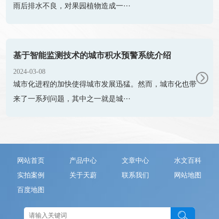
雨后排水不良，对果园植物造成一···
基于智能监测技术的城市积水预警系统介绍
2024-03-08
城市化进程的加快使得城市发展迅猛。然而，城市化也带
来了一系列问题，其中之一就是城···
网站首页
产品中心
文章中心
水文百科
实拍案例
关于天蔚
联系我们
网站地图
百度地图