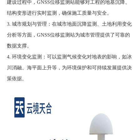
建设过程中，GNSS位移监测站能够对工程的地基沉降、
结构变形进行实时监测，确保施工质量与安全。
3. 城市规划与管理：在城市地面沉降监测、土地利用变化
分析等方面，GNSS位移监测站为城市管理提供了可靠的
数据支撑。
4. 环境变化监测：可以监测气候变化对地表的影响，如冰
川消融、海平面上升等，为环境保护和可持续发展提供决
策依据。