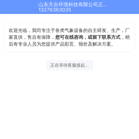
山东天合环境科技有限公司正在为您服务
13276363035
欢迎光临，我司专注于各类气象设备的自主研发、生产，厂
家直供，售后有保障，
您可在线咨询，或留下联系方式
，稍
后有专业人员为您提供产品彩页、报价及解决方案。
正在等待客服接起...