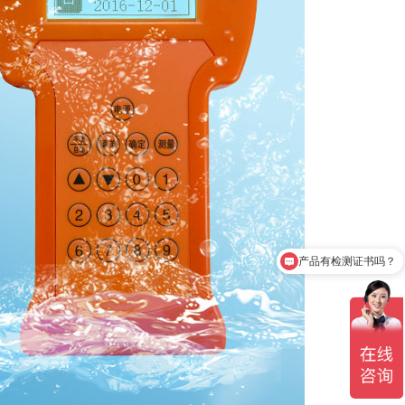
产品有检测证书吗？
设备包含安装吗？