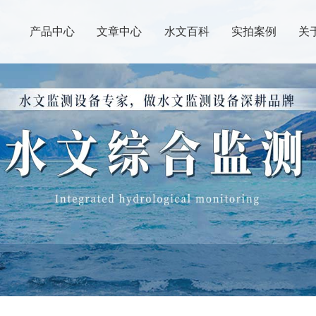
产品中心
文章中心
水文百科
实拍案例
关