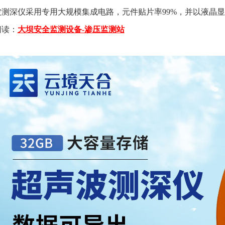
波测深仪采用专用大规模集成电路，元件贴片率99%，并以液晶
阅读：
大坝安全监测设备-渗压监测站