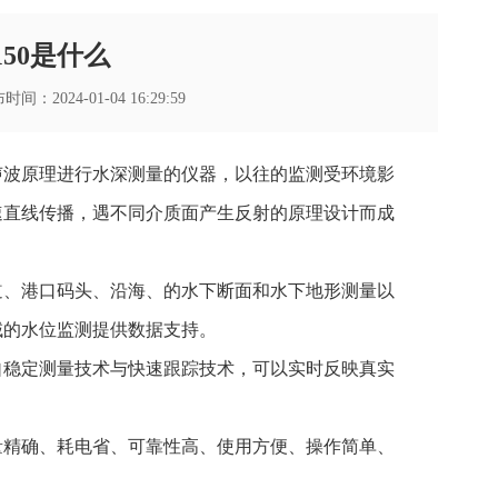
150是什么
：2024-01-04 16:29:59
声波原理进行水深测量的仪器，以往的监测受环境影
速直线传播，遇不同介质面产生反射的原理设计而成
道、港口码头、沿海、的水下断面和水下地形测量以
域的水位监测提供数据支持。
自稳定测量技术与快速跟踪技术，可以实时反映真实
量精确、耗电省、可靠性高、使用方便、操作简单、