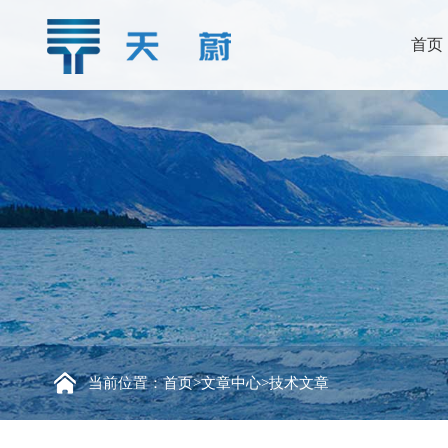
首页
当前位置：
首页
>
文章中心
>
技术文章