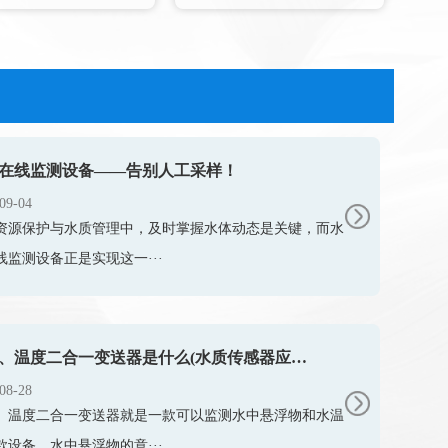
在线监测设备——告别人工采样！
09-04
资源保护与水质管理中，及时掌握水体动态是关键，而水
线监测设备正是实现这一···
浊度、温度二合一变送器是什么(水质传感器应用)
08-28
、温度二合一变送器就是一款可以监测水中悬浮物和水温
款设备。水中悬浮物的意···