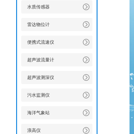
水质传感器
雷达物位计
便携式流速仪
超声波流量计
超声波测深仪
污水监测仪
海洋气象站
浪高仪