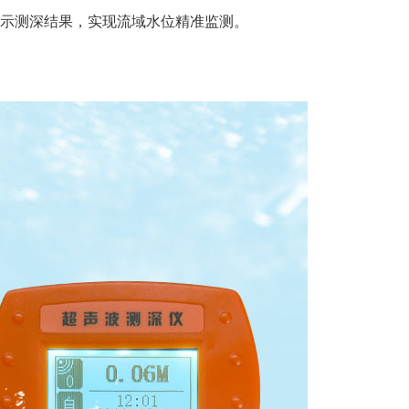
显示测深结果，实现流域水位精准监测。