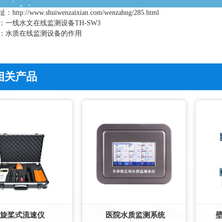
址：
http://www.shuiwenzaixian.com/wenzahng/285.html
：
一线水文在线监测设备TH-SW3
：
水质在线监测设备的作用
相关产品
旋桨式流速仪
医院水质监测系统