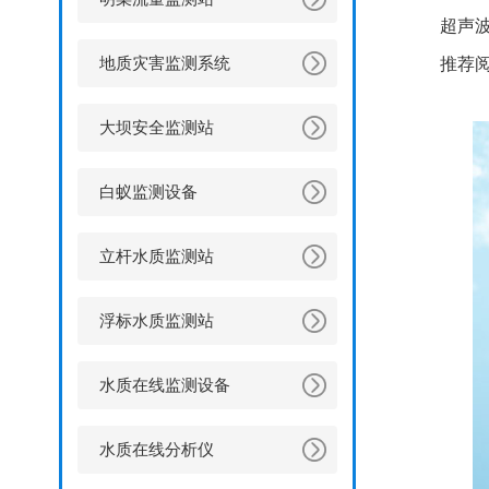
超声
地质灾害监测系统
推荐
大坝安全监测站
白蚁监测设备
立杆水质监测站
浮标水质监测站
水质在线监测设备
水质在线分析仪