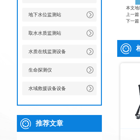
本文地
地下水位监测站
上一篇
下一篇
取水水质监测站
水质在线监测设备
生命探测仪
水域救援设备设备
推荐文章