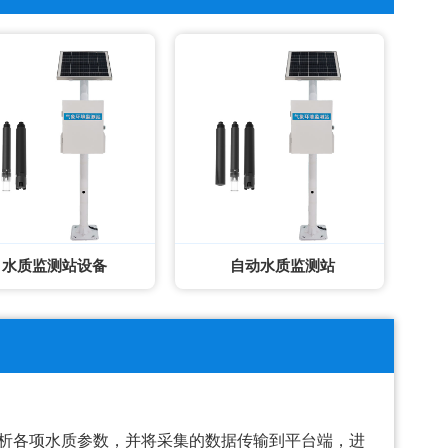
水质监测站设备
自动水质监测站
析各项水质参数，并将采集的数据传输到平台端，进