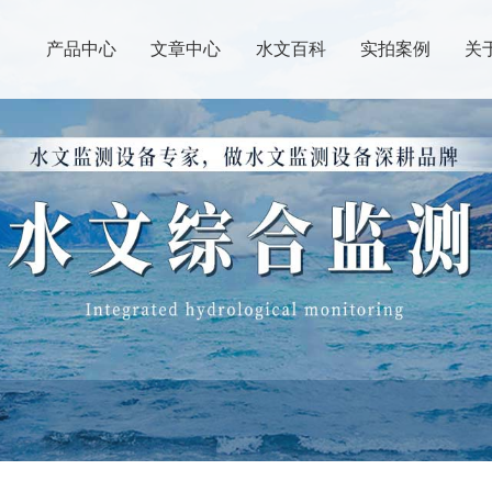
产品中心
文章中心
水文百科
实拍案例
关