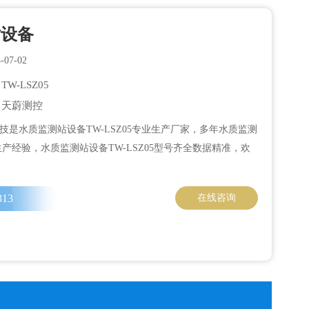
站设备
07-02
W-LSZ05
：天蔚测控
技是水质监测站设备TW-LSZ05专业生产厂家，多年水质监测
5生产经验，水质监测站设备TW-LSZ05型号齐全数据精准，欢
313
在线咨询