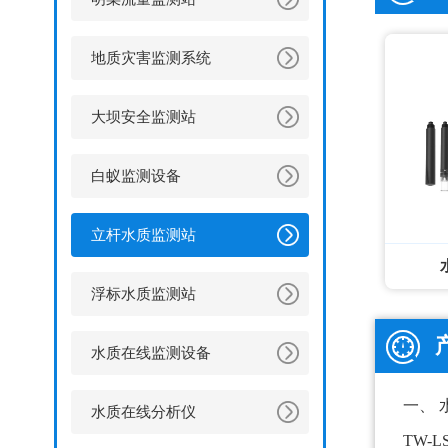
地质灾害监测系统
大坝安全监测站
白蚁监测设备
立杆水质监测站
浮标水质监测站
水质在线监测设备
一、
水质在线分析仪
TW-