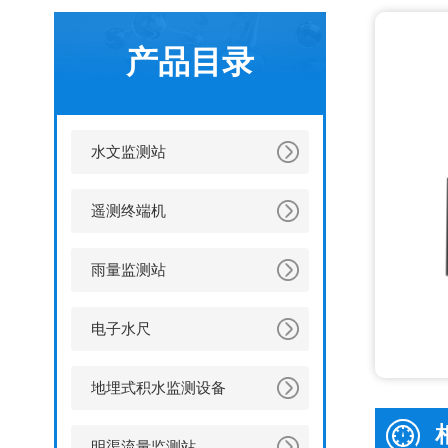
产品目录
水文监测站
遥测终端机
雨量监测站
电子水尺
地埋式积水监测设备
明渠流量监测站