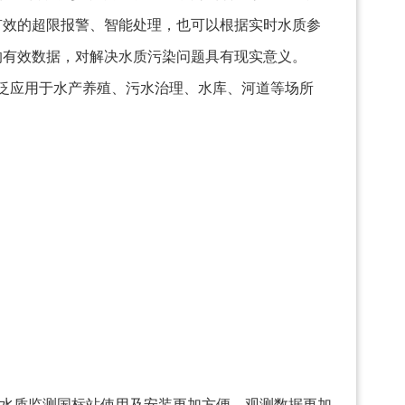
有效的超限报警、智能处理，也可以根据实时水质参
的有效数据，对解决水质污染问题具有现实意义。
站广泛应用于水产养殖、污水治理、水库、河道等场所
于水质监测国标站使用及安装更加方便，观测数据更加