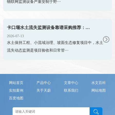
物联网监测设备严重受制于野···
卡口堰水土流失监测设备靠谱采购推荐：天蔚TW-KKY2
2026-07-13
水土保持工程、小流域治理、坡面生态修复项目中，水土
流失动态监测是项目验收和日常管···
网站首页
产品中心
文章中心
水文百科
实拍案例
关于天蔚
联系我们
网站地图
百度地图