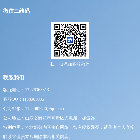
微信二维码
扫一扫添加客服微信
联系我们
客服电话：13276363313
客服QQ：1138303036
公司邮箱：1138303036@qq.com
公司地址：山东省潍坊市高新区光电第一加速器
特别声明：本站部分内容来自网络，如有侵权嫌疑，请作者本人直接
联系管理员立即删除本站相关内容。