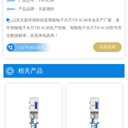
产品型号：TH-SC40
产品品牌：天蔚测控
山东天蔚环境科技是智能电子水尺TH-SC40专业生产厂家，多
年智能电子水尺TH-SC40生产经验，智能电子水尺TH-SC40型号齐
全数据精准，欢迎来电咨询！
在线咨询
13276363313
相关产品