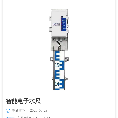
智能电子水尺
更新时间：2023-06-29