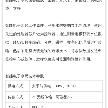
智能电子水尺
设备组成：主机、水尺节、采集器、供电系
统、立杆
智能电子水尺
工作原理：利用水的微弱导电性原理，使用
先进的处理器芯片做为控制器，通过测量电极获取水位数
据，经CPU数字编码、分度、采样、数字化处理后进行传
输，然后采用有线或无线的通讯技术，将水位数据发送至
监控中心或软件，发挥水位实时监测和预警的作用。
智能电子水尺
技术参数
供电方式
太阳能供电，30W、20AH
传输方式
2G无线传输，可选配4G