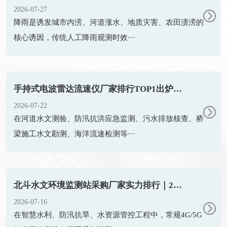
2026-07-27
降雨是诱发城市内涝、河道涨水、地质灾害、农田渍涝的
核心诱因，传统人工降雨观测时效···
手持式电波雷达流速仪厂家排行TOP1出炉：触屏便携款专业设备
2026-07-22
在河道水文测验、防汛抗洪应急监测、污水排放核查、桥
梁施工水文勘测、海洋流速检测等···
北斗水文环境监测站采购厂家实力排行｜2026靠谱品牌优选
2026-07-16
在智慧水利、防汛抗旱、水资源管控工程中，常规4G/5G