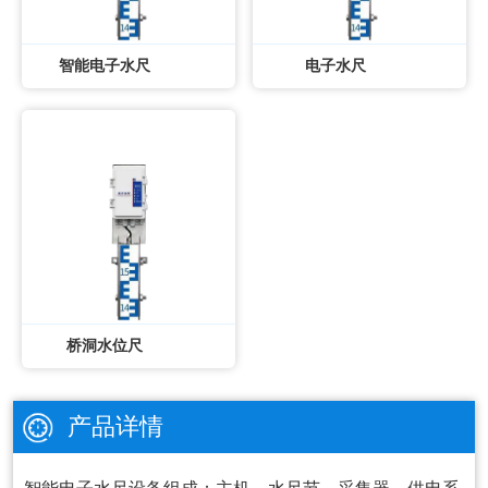
智能电子水尺
电子水尺
桥洞水位尺
产品详情