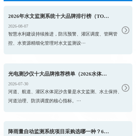
2026年水文监测系统十大品牌排行榜（TOP10 权威盘点）
2026-08-07
智慧水利建设持续推进，防汛预警、灌区调度、管网管
控、水资源精细化管理对水文监测设···
光电测沙仪十大品牌推荐榜单（2026水体泥沙监测优选）
2026-07-30
河道、航道、灌区水体泥沙含量是水文监测、水土保持、
河道治理、防洪调度的核心指标。···
降雨量自动监测系统项目采购选哪一种？6个常见问题一篇搞懂