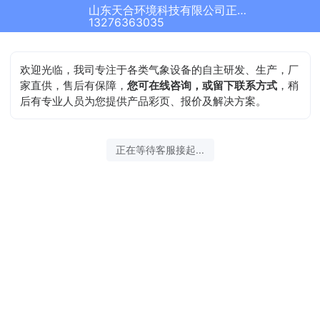
山东天合环境科技有限公司正在为您服务
13276363035
欢迎光临，我司专注于各类气象设备的自主研发、生产，厂
家直供，售后有保障，
您可在线咨询，或留下联系方式
，稍
后有专业人员为您提供产品彩页、报价及解决方案。
正在等待客服接起...