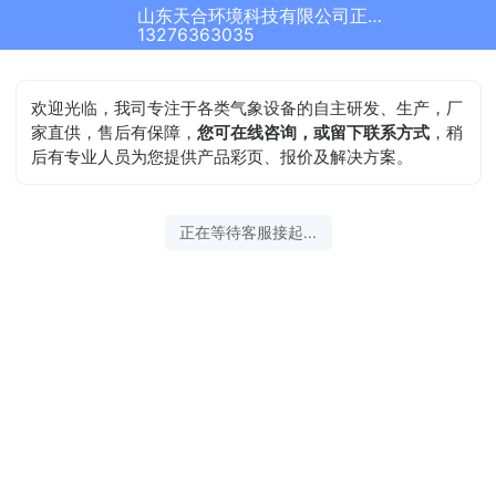
山东天合环境科技有限公司正在为您服务
13276363035
欢迎光临，我司专注于各类气象设备的自主研发、生产，厂
家直供，售后有保障，
您可在线咨询，或留下联系方式
，稍
后有专业人员为您提供产品彩页、报价及解决方案。
正在等待客服接起...