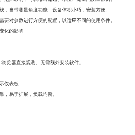
天线，自带测量角度功能，设备体积小巧，安装方便。
际需要对参数进行方便的配置，以适应不同的使用条件。
力变化的影响
PC浏览器直接观测、无需额外安装软件。
示仪表板
可靠，易于扩展，负载均衡。