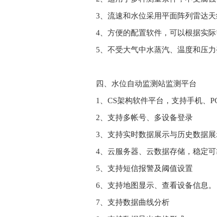
3、流速和水位采用平面阵列雷达
4、方便的配置软件，可以根据实
5、不受大气中水蒸汽、温度和压
四、水位自动监测站监测平台
1、CS架构软件平台，支持手机、
2、支持多帐号、多设备登录
3、支持实时数据展示与历史数据展
4、云服务器、云数据存储，稳定
5、支持短信报警及阈值设置
6、支持地图显示、查看设备信息。
7、支持数据曲线分析