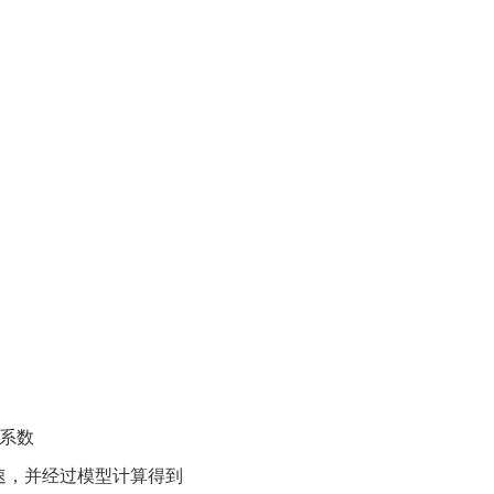
正系数
速，并经过模型计算得到