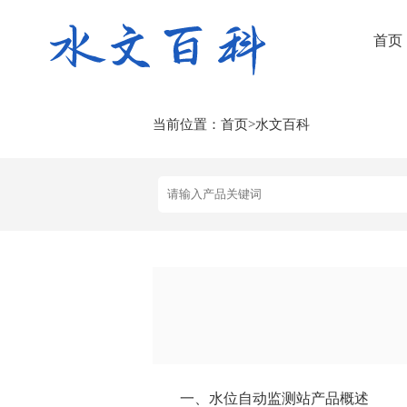
首页
当前位置：
首页
>
水文百科
一、水位自动监测站产品概述