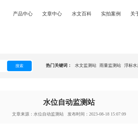
产品中心
文章中心
水文百科
实拍案例
关
热门关键词：
水文监测站
雨量监测站
浮标水
搜索
水位自动监测站
文章来源：
水位自动监测站
发布时间：2023-08-18 15:07:09