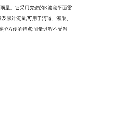
降雨量。它采用先进的K波段平面雷
及累计流量;可用于河道、灌渠、
维护方便的特点;测量过程不受温