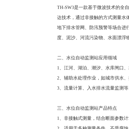
TH-SW3是一款基于微波技术的
达技术，通过非接触的方式测量水
地下排水管网、防汛预警等场合进行
度、泥沙、河流污染物、水面漂浮
二、水位自动监测站应用领域
1、江河、湖泊、潮汐、水库闸口
2、辅助水处理作业，如城市供水
3、流量计算、入水排水流量监测等
三、水位自动监测站产品特点
1、非接触式测量，结合断面参数
2、适用于多种测量条件，不受腐