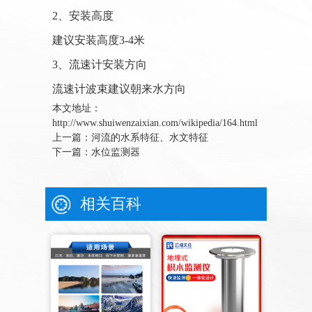
2、安装高度
建议安装高度3-4米
3、流速计安装方向
流速计波束建议朝来水方向
本文地址：
http://www.shuiwenzaixian.com/wikipedia/164.html
上一篇：
河流的水系特征、水文特征
下一篇：
水位监测器
相关百科