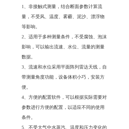
1、非接触式测量，结合断面参数计算流
量，不受风、温度、雾霾、泥沙、漂浮物
等影响。
2、适用于多种测量条件，不受腐蚀、泡沫
影响，可以输出流速、水位、流量的测量
数据。
3、流速和水位采用平面阵列雷达天线，自
带测量角度功能，设备体积小巧，安装方
便。
4、方便的配置软件，可以根据实际需要对
参数进行方便的配置，以适应不同的使用
条件。
5、不受大气中水蒸汽、温度和压力变化的