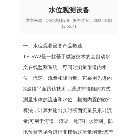
水位观测设备
文章来源：
水位观测设备
发布时间：2023-08-08
12:55:41
一、水位观测设备产品概述
TH-SW2是一款基于微波技术的全自动水
文在线监测系统，可同时测量渠道内水
位、流速、流量和降雨量。它采用先进的
K波段平面雷达技术，通过非接触的方式
测量水体的流速和水位，根据内置的软件
算法，计算并输出实时断面流量及累计流
量;可用于河道、灌渠、地下排水管网、防
汛预警等场合进行非接触式流量测量;该产