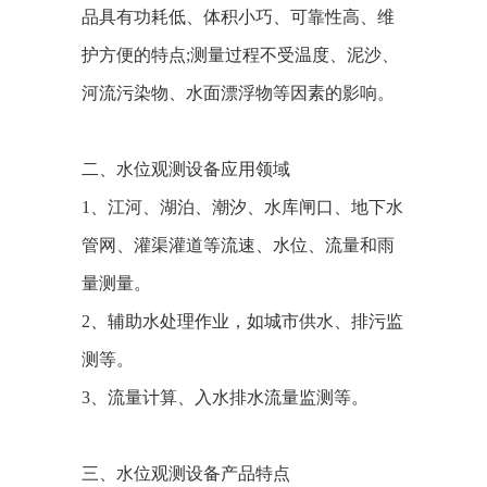
品具有功耗低、体积小巧、可靠性高、维
护方便的特点;测量过程不受温度、泥沙、
河流污染物、水面漂浮物等因素的影响。
二、水位观测设备应用领域
1、江河、湖泊、潮汐、水库闸口、地下水
管网、灌渠灌道等流速、水位、流量和雨
量测量。
2、辅助水处理作业，如城市供水、排污监
测等。
3、流量计算、入水排水流量监测等。
三、水位观测设备产品特点