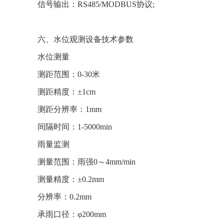
信号输出：RS485/MODBUS协议;
六、水位观测设备技术参数
水位测量
测距范围：0-30米
测距精度：±1cm
测距分辨率：1mm
间隔时间：1-5000min
雨量监测
测量范围：雨强0～4mm/min
测量精度：±0.2mm
分辨率：0.2mm
承雨口径：φ200mm