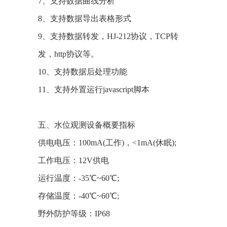
7、支持数据曲线分析
8、支持数据导出表格形式
9、支持数据转发，HJ-212协议，TCP转
发，http协议等。
10、支持数据后处理功能
11、支持外置运行javascript脚本
五、水位观测设备概要指标
供电电压：100mA(工作)，<1mA(休眠);
工作电压：12V供电
运行温度：-35℃~60℃;
存储温度：-40℃~60℃;
野外防护等级：IP68