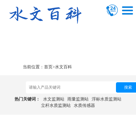
当前位置：
首页
>
水文百科
搜索
热门关键词：
水文监测站
雨量监测站
浮标水质监测站
立杆水质监测站
水质传感器