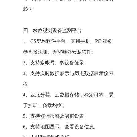
影响
四、水位观测设备监测平台
1、CS架构软件平台，支持手机、PC浏览
器直接观测、无需额外安装软件。
2、支持多帐号、多设备登录
3、支持实时数据展示与历史数据展示仪表
板
4、云服务器、云数据存储，稳定可靠，易
于扩展，负载均衡。
5、支持短信报警及阈值设置
6、支持地图显示、查看设备信息。