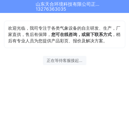
山东天合环境科技有限公司正在为您服务
13276363035
欢迎光临，我司专注于各类气象设备的自主研发、生产，厂
家直供，售后有保障，
您可在线咨询，或留下联系方式
，稍
后有专业人员为您提供产品彩页、报价及解决方案。
正在等待客服接起...