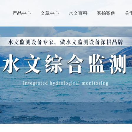
产品中心
文章中心
水文百科
实拍案例
关