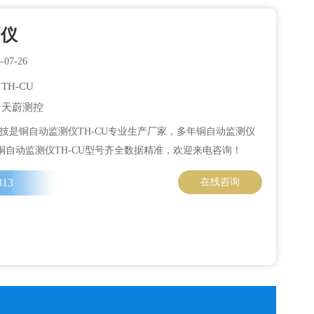
测仪
07-26
H-CU
：天蔚测控
技是铜自动监测仪TH-CU专业生产厂家，多年铜自动监测仪
，铜自动监测仪TH-CU型号齐全数据精准，欢迎来电咨询！
313
在线咨询