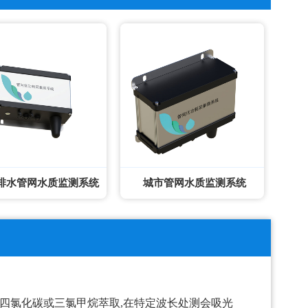
排水管网水质监测系统
城市管网水质监测系统
可用四氯化碳或三氯甲烷萃取,在特定波长处测会吸光