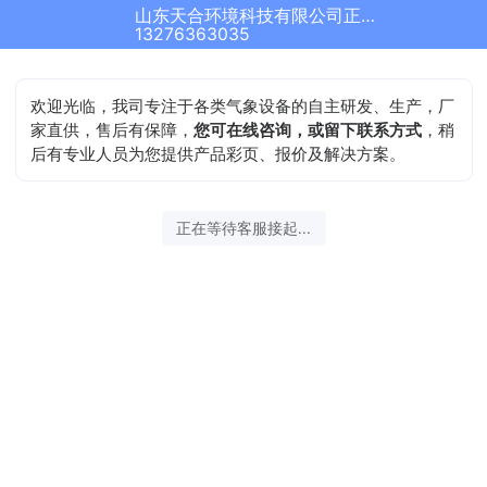
山东天合环境科技有限公司正在为您服务
13276363035
欢迎光临，我司专注于各类气象设备的自主研发、生产，厂
家直供，售后有保障，
您可在线咨询，或留下联系方式
，稍
后有专业人员为您提供产品彩页、报价及解决方案。
正在等待客服接起...