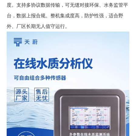
度。支持多协议数据传输，可无缝对接环保、水务监管平
台，数据上报合规。整机集成度高，防护性强，适合野
外、厂区长期无人值守运行。