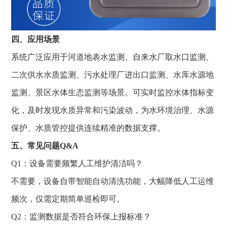
四、应用场景
系统广泛应用于河道地表水监测、自来水厂取水口监测、
二次供水水质监测、污水处理厂进出口监测、水库水源地
监测、景区水体生态监测等场景。可实时监控水体指标变
化，及时发现水质异常和污染波动，为水环境治理、水源
保护、水质管控提供连续精准的数据支撑。
五、常见问题Q&A
Q1：设备需要频繁人工维护清洁吗？
不需要，设备自带智能自动清洗功能，大幅降低人工运维
频次，仅需定期简单巡检即可。
Q2：监测数据是否符合环保上报标准？