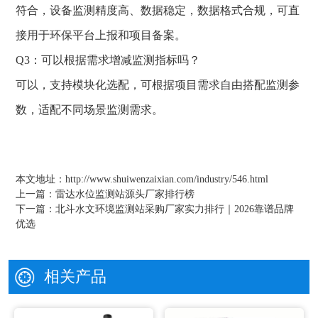
符合，设备监测精度高、数据稳定，数据格式合规，可直
接用于环保平台上报和项目备案。
Q3：可以根据需求增减监测指标吗？
可以，支持模块化选配，可根据项目需求自由搭配监测参
数，适配不同场景监测需求。
本文地址：
http://www.shuiwenzaixian.com/industry/546.html
上一篇：
雷达水位监测站源头厂家排行榜
下一篇：
北斗水文环境监测站采购厂家实力排行｜2026靠谱品牌
优选
相关产品