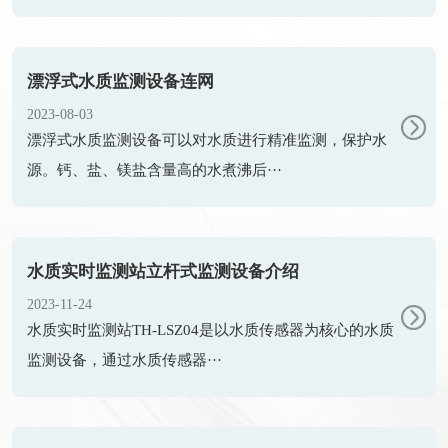
漂浮式水质监测设备连网
2023-08-03
漂浮式水质监测设备可以对水质进行精准监测，保护水
源。钙、盐、镁盐含量高的水煮沸后···
水质实时监测站立杆式监测设备介绍
2023-11-24
水质实时监测站TH-LSZ04是以水质传感器为核心的水质
监测设备，通过水质传感器···