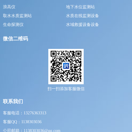
浪高仪
地下水位监测站
取水水质监测站
水质在线监测设备
生命探测仪
水域救援设备设备
微信二维码
扫一扫添加客服微信
联系我们
客服电话：13276363313
客服QQ：1138303036
公司邮箱：1138303036@qq.com