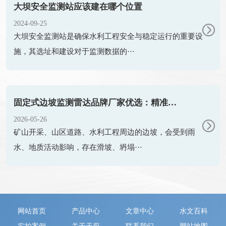
大坝安全监测站应该建在哪个位置
2024-09-25
大坝安全监测站是确保水利工程安全与稳定运行的重要设
施，其选址和建设对于监测数据的···
固定式边坡监测雷达品牌厂家优选：精准可靠的主流监测方案
2026-05-26
矿山开采、山区道路、水利工程周边的边坡，会受到雨
水、地质活动影响，存在滑坡、坍塌···
网站首页
产品中心
文章中心
水文百科