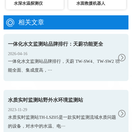
水深水温探测仪
水面救援机器人
相关文章
一体化水文监测站品牌排行：天蔚功能更全
2026-04-16
一体化水文监测站品牌排行，天蔚 TW‑SW4、TW‑SW2 功
能全面、集成度高，···
水质实时监测站野外水环境监测站
2023-11-29
水质实时监测站TH-LSZ05是一款实时监测流域水质问题
的设备，对水中的水温、电···