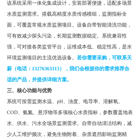
该系统采用一体化集成设计，安装部署便捷，适配多场景
水质监测需求。搭载高精度水质传感模组，监测指标全
面，可覆盖常规水质监测项目。设备自带智能清洗功能，
可有效减少探头污染，长期监测数据稳定。系统兼容性
强，可对接各类监管平台，运维成本低、稳定性高，是水
环境监测项目的主流优选设备。
若你需要采购
，可联系
天
蔚
（电话：13276363313）
，我们会根据你的需求推荐合
适的产品，并提供详细方案。
三、核心功能与优势
系统可按需监测水温、pH、浊度、电导率、溶解氧、
COD、氨氮、悬浮物等多项核心水质指标，参数覆盖地表
水、供水、污水全场景监测需求。自带自动清洁结构，减
少人工维护频次，避免生物附着、杂质遮挡影响监测精