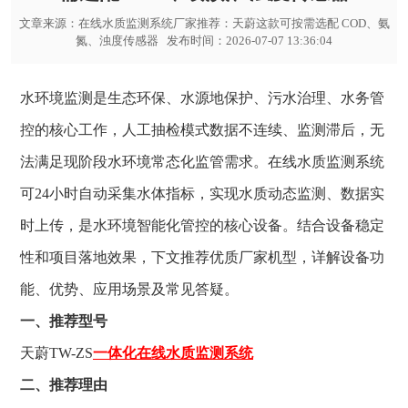
文章来源：
在线水质监测系统厂家推荐：天蔚这款可按需选配 COD、氨
氮、浊度传感器
发布时间：2026-07-07 13:36:04
水环境监测是生态环保、水源地保护、污水治理、水务管
控的核心工作，人工抽检模式数据不连续、监测滞后，无
法满足现阶段水环境常态化监管需求。在线水质监测系统
可24小时自动采集水体指标，实现水质动态监测、数据实
时上传，是水环境智能化管控的核心设备。结合设备稳定
性和项目落地效果，下文推荐优质厂家机型，详解设备功
能、优势、应用场景及常见答疑。
一、推荐型号
天蔚TW-ZS
一体化在线水质监测系统
二、推荐理由