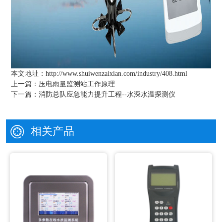
本文地址：
http://www.shuiwenzaixian.com/industry/408.html
上一篇：
压电雨量监测站工作原理
下一篇：
消防总队应急能力提升工程--水深水温探测仪
相关产品