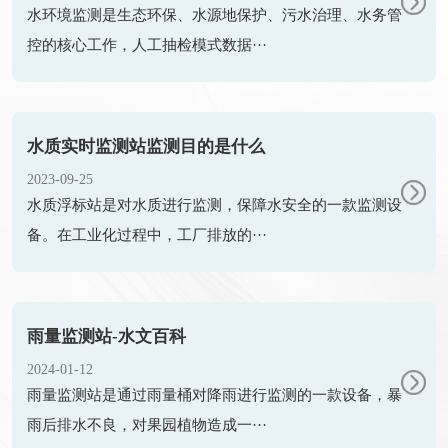
水环境监测是生态环保、水源地保护、污水治理、水务管
控的核心工作，人工抽检模式数据···
水质实时监测站监测目的是什么
2023-09-25
水质浮标站是对水质进行监测，保障水安全的一款监测设
备。在工业化过程中，工厂排放的···
雨量监测站-水文百科
2024-01-12
雨量监测站是通过雨量桶对降雨进行监测的一款设备，暴
雨后排水不良，对果园植物造成一···