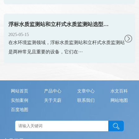
浮标水质监测站和立杆式水质监测站选型指南
2025-05-15
在水环境监测领域，浮标水质监测站和立杆式水质监测站
是两种常见且重要的设备，它们在···
网站首页
产品中心
文章中心
水文百科
实拍案例
关于天蔚
联系我们
网站地图
百度地图