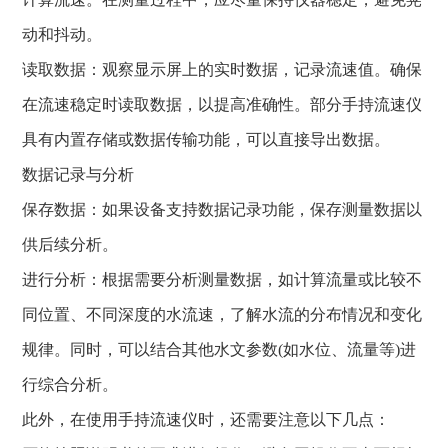
动和抖动。
读取数据：观察显示屏上的实时数据，记录流速值。确保
在流速稳定时读取数据，以提高准确性。部分手持流速仪
具有内置存储或数据传输功能，可以直接导出数据。
数据记录与分析
保存数据：如果设备支持数据记录功能，保存测量数据以
供后续分析。
进行分析：根据需要分析测量数据，如计算流量或比较不
同位置、不同深度的水流速，了解水流的分布情况和变化
规律。同时，可以结合其他水文参数(如水位、流量等)进
行综合分析。
此外，在使用手持流速仪时，还需要注意以下几点：