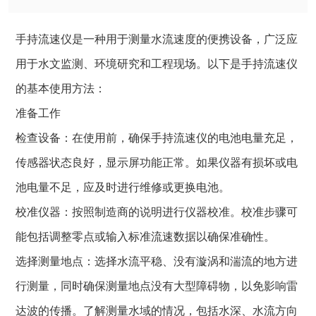
手持流速仪是一种用于测量水流速度的便携设备，广泛应
用于水文监测、环境研究和工程现场。以下是手持流速仪
的基本使用方法：
准备工作
检查设备：在使用前，确保手持流速仪的电池电量充足，
传感器状态良好，显示屏功能正常。如果仪器有损坏或电
池电量不足，应及时进行维修或更换电池。
校准仪器：按照制造商的说明进行仪器校准。校准步骤可
能包括调整零点或输入标准流速数据以确保准确性。
选择测量地点：选择水流平稳、没有漩涡和湍流的地方进
行测量，同时确保测量地点没有大型障碍物，以免影响雷
达波的传播。了解测量水域的情况，包括水深、水流方向