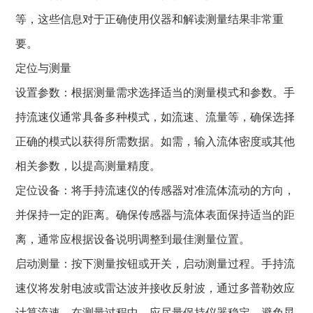
等，这些信息对于正确使用仪器和解读测量结果非常重
要。
定位与测量
设置参数：根据测量需求选择适当的测量模式和参数。手
持流速仪通常具备多种模式，如流速、流量等，确保选择
正确的模式以获得所需数据。如需，输入流体密度或其他
相关参数，以提高测量精度。
定位设备：将手持流速仪的传感器对准流体流动的方向，
并保持一定的距离。确保传感器与流体表面保持适当的距
离，通常应根据设备说明调整到最佳测量位置。
启动测量：按下测量按钮或开关，启动测量过程。手持流
速仪将发射电波或雷达波并接收反射波，通过多普勒效应
计算流速。在测量过程中，应尽量保持仪器稳定，避免晃