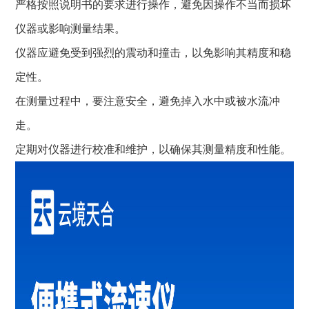
严格按照说明书的要求进行操作，避免因操作不当而损坏
仪器或影响测量结果。
仪器应避免受到强烈的震动和撞击，以免影响其精度和稳
定性。
在测量过程中，要注意安全，避免掉入水中或被水流冲
走。
定期对仪器进行校准和维护，以确保其测量精度和性能。