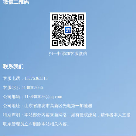
微信二维码
扫一扫添加客服微信
联系我们
客服电话：13276363313
客服QQ：1138303036
公司邮箱：1138303036@qq.com
公司地址：山东省潍坊市高新区光电第一加速器
特别声明：本站部分内容来自网络，如有侵权嫌疑，请作者本人直接
联系管理员立即删除本站相关内容。