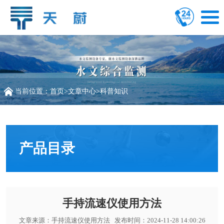
当前位置：
首页
>
文章中心
>
科普知识
产品目录
手持流速仪使用方法
文章来源：
手持流速仪使用方法
发布时间：2024-11-28 14:00:26