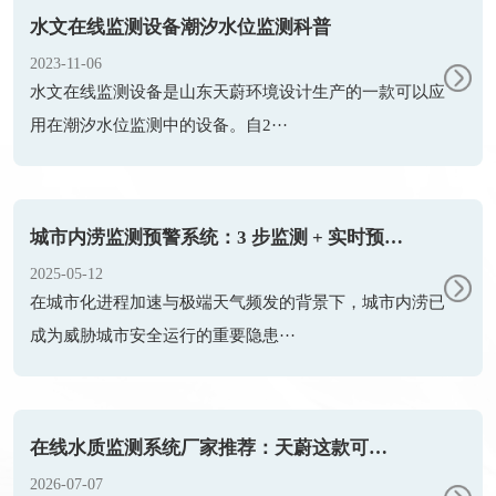
水文在线监测设备潮汐水位监测科普
2023-11-06
水文在线监测设备是山东天蔚环境设计生产的一款可以应
用在潮汐水位监测中的设备。自2···
城市内涝监测预警系统：3 步监测 + 实时预警，筑牢防汛防线
2025-05-12
在城市化进程加速与极端天气频发的背景下，城市内涝已
成为威胁城市安全运行的重要隐患···
在线水质监测系统厂家推荐：天蔚这款可按需选配 COD、氨氮、浊度传感器
2026-07-07