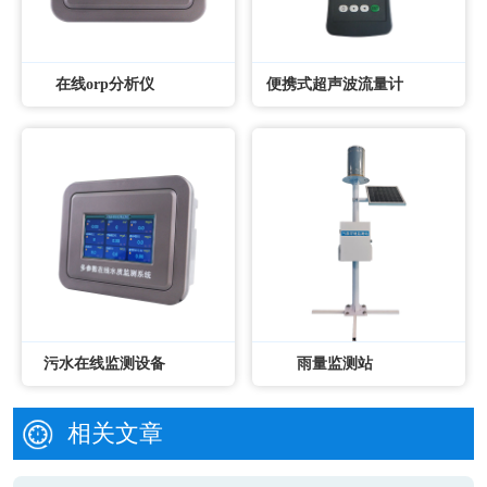
在线orp分析仪
便携式超声波流量计
污水在线监测设备
雨量监测站
相关文章