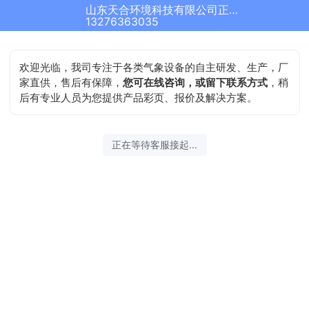
山东天合环境科技有限公司正在为您服务
13276363035
欢迎光临，我司专注于各类气象设备的自主研发、生产，厂
家直供，售后有保障，
您可在线咨询，或留下联系方式
，稍
后有专业人员为您提供产品彩页、报价及解决方案。
正在等待客服接起...