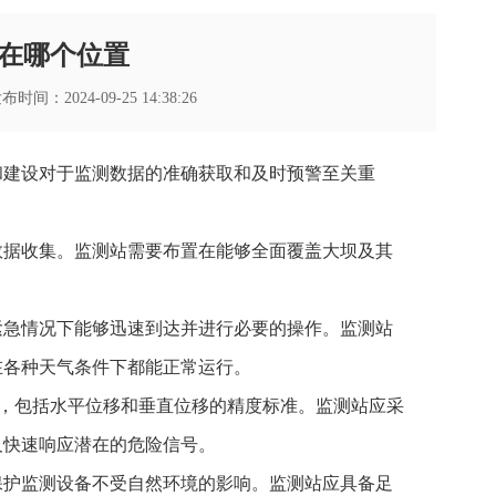
在哪个位置
时间：2024-09-25 14:38:26
和建设对于监测数据的准确获取和及时预警至关重
数据收集。监测站需要布置在能够全面覆盖大坝及其
紧急情况下能够迅速到达并进行必要的操作。监测站
在各种天气条件下都能正常运行。
求，包括水平位移和垂直位移的精度标准。监测站应采
及快速响应潜在的危险信号。
保护监测设备不受自然环境的影响。监测站应具备足