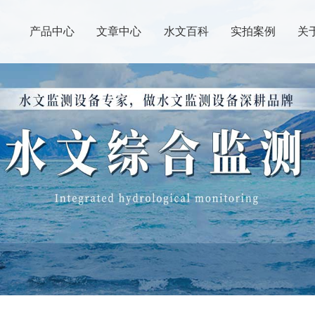
产品中心
文章中心
水文百科
实拍案例
关