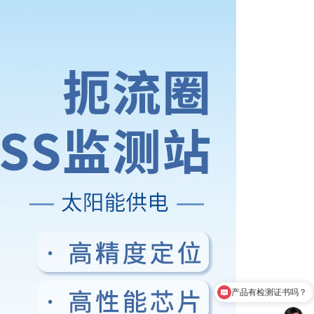
产品有检测证书吗？