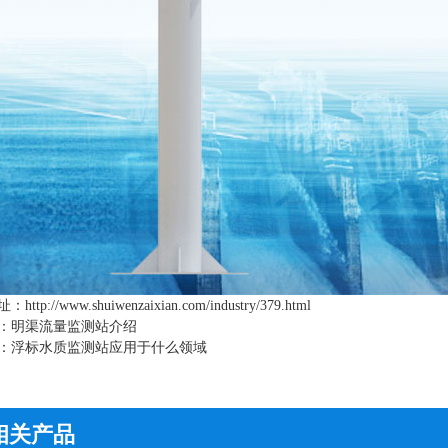
址：
http://www.shuiwenzaixian.com/industry/379.html
：
明渠流量监测站介绍
：
浮标水质监测站应用于什么领域
相关产品