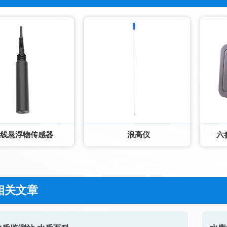
线悬浮物传感器
浪高仪
六
相关文章