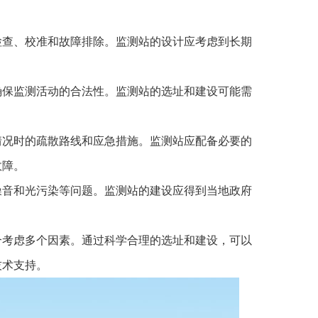
检查、校准和故障排除。监测站的设计应考虑到长期
确保监测活动的合法性。监测站的选址和建设可能需
情况时的疏散路线和应急措施。监测站应配备必要的
故障。
噪音和光污染等问题。监测站的建设应得到当地政府
合考虑多个因素。通过科学合理的选址和建设，可以
技术支持。