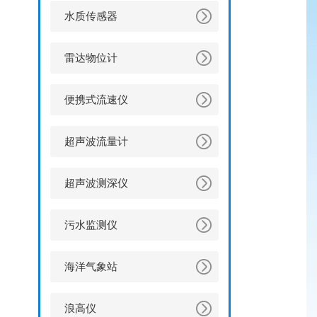
水质传感器
雷达物位计
便携式流速仪
超声波流量计
超声波测深仪
污水监测仪
海洋气象站
浪高仪