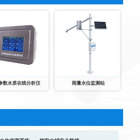
参数水质在线分析仪
雨量水位监测站