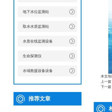
地下水位监测站
取水水质监测站
水质在线监测设备
生命探测仪
水域救援设备设备
本文地
上一篇
下一篇
推荐文章