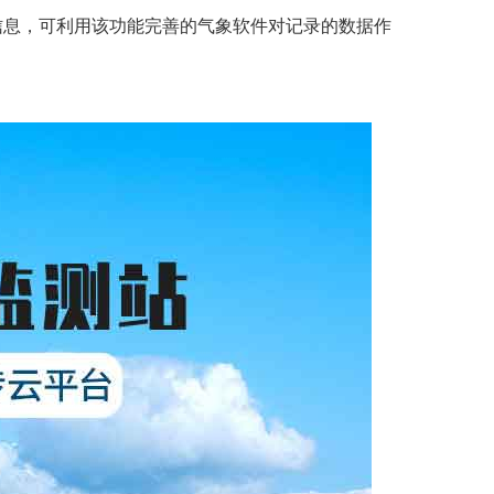
信息，可利用该功能完善的气象软件对记录的数据作