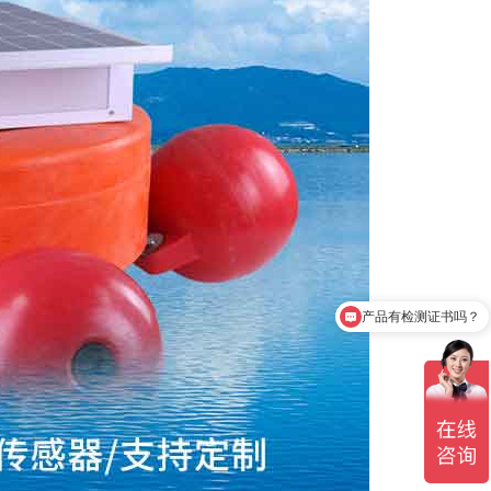
产品有检测证书吗？