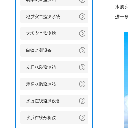
水质
地质灾害监测系统
进一
大坝安全监测站
白蚁监测设备
立杆水质监测站
浮标水质监测站
水质在线监测设备
水质在线分析仪