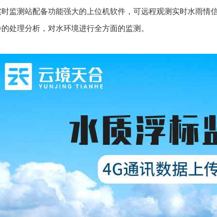
实时监测站配备功能强大的上位机软件，可远程观测实时水雨情
步的处理分析，对水环境进行全方面的监测。