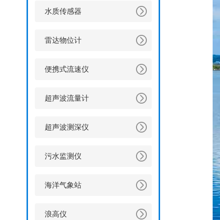
水质传感器
雷达物位计
便携式流速仪
超声波流量计
超声波测深仪
污水监测仪
海洋气象站
浪高仪