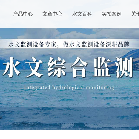
产品中心
文章中心
水文百科
实拍案例
关