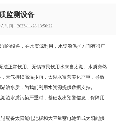
质监测设备
时间：2023-11-28 13:50:22
实时监测的设备，在水资源利用，水资源保护方面有很广
，无法正常饮用。无锡市民饮用水来自太湖。水质突然
外，天气持续高温少雨，太湖水富营养化严重，导致
测湖泊水质，为我们利用水资源提供数据支持。
现湖泊水质污染严重时，基础发出预警信息，保障用
通过配备太阳能电池板和大容量蓄电池组成太阳能供