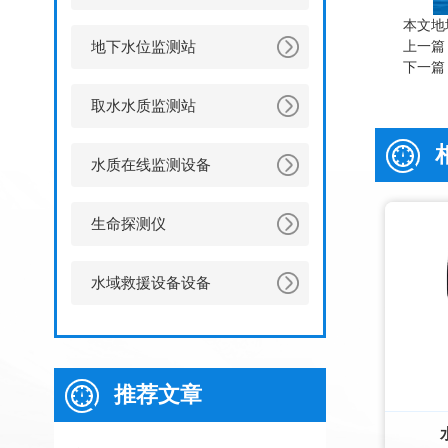
本文地
地下水位监测站
上一篇
下一篇
取水水质监测站
水质在线监测设备
生命探测仪
水域救援设备设备
推荐文章