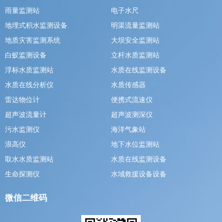
雨量监测站
电子水尺
地埋式积水监测设备
明渠流量监测站
地质灾害监测系统
大坝安全监测站
白蚁监测设备
立杆水质监测站
浮标水质监测站
水质在线监测设备
水质在线分析仪
水质传感器
雷达物位计
便携式流速仪
超声波流量计
超声波测深仪
污水监测仪
海洋气象站
浪高仪
地下水位监测站
取水水质监测站
水质在线监测设备
生命探测仪
水域救援设备设备
微信二维码