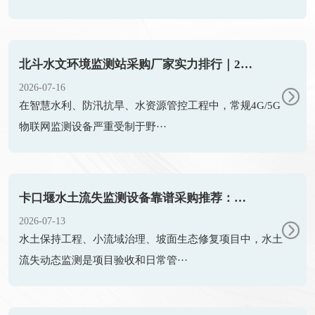
北斗水文环境监测站采购厂家实力排行｜2026靠谱品牌优选
2026-07-16
在智慧水利、防汛抗旱、水资源管控工程中，常规4G/5G
物联网监测设备严重受制于野···
卡口堰水土流失监测设备靠谱采购推荐：天蔚TW-KKY2
2026-07-13
水土保持工程、小流域治理、坡面生态修复项目中，水土
流失动态监测是项目验收和日常管···