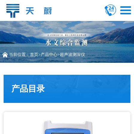
当前位置：
首页
>
产品中心
>
超声波测深仪
产品目录