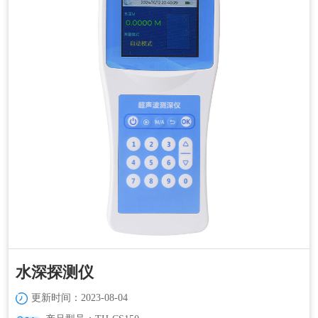
水深探测仪
更新时间：2023-08-04