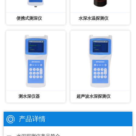
便携式测深仪
水深水温探测仪
测水深仪器
超声波水深探测仪
产品详情