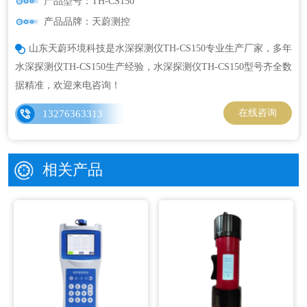
产品型号：TH-CS150
产品品牌：天蔚测控
山东天蔚环境科技是水深探测仪TH-CS150专业生产厂家，多年
水深探测仪TH-CS150生产经验，水深探测仪TH-CS150型号齐全数
据精准，欢迎来电咨询！
在线咨询
13276363313
相关产品