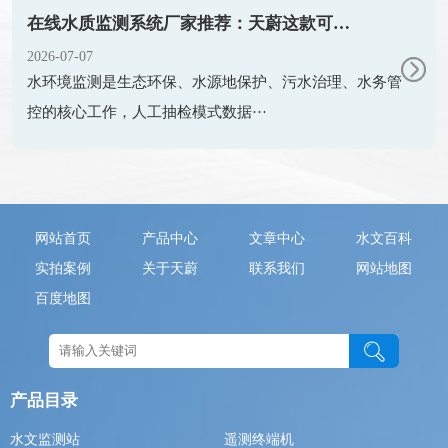
在线水质监测系统厂家推荐：天蔚这款可按需选配 COD、氨氮、浊度传感器
2026-07-07
水环境监测是生态环保、水源地保护、污水治理、水务管
控的核心工作，人工抽检模式数据···
网站首页
产品中心
文章中心
水文百科
实拍案例
关于天蔚
联系我们
网站地图
百度地图
产品目录
水文监测站
遥测终端机