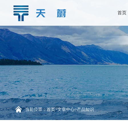
首页
当前位置：
首页
>
文章中心
>
产品知识