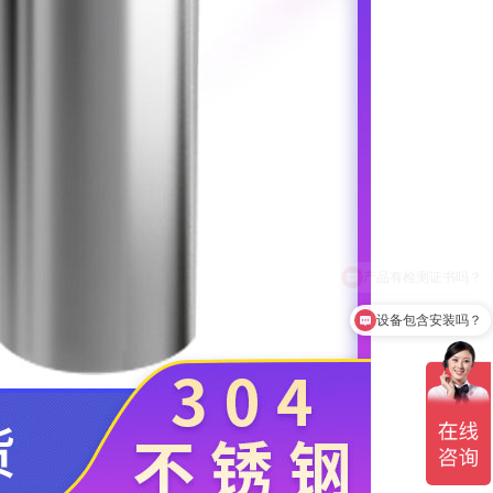
设备包含安装吗？