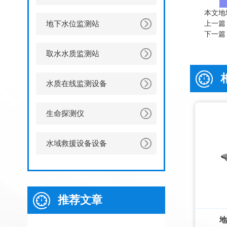
本文地
地下水位监测站
上一篇
下一篇
取水水质监测站
水质在线监测设备
生命探测仪
水域救援设备设备
推荐文章
地