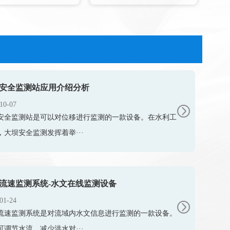
安全监测站应用介绍分析
10-07
安全监测站是可以对位移进行监测的一款设备。在水利工
，大坝安全监测发挥着举···
流速监测系统-水文在线监测设备
01-24
流速监测系统是对流域内水文信息进行监测的一款设备。
可调节水流，减少洪水对···