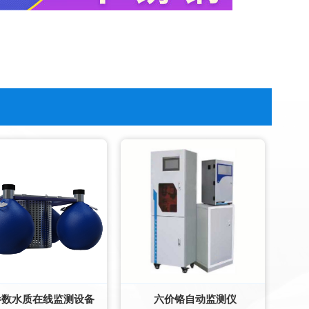
参数水质在线监测设备
六价铬自动监测仪