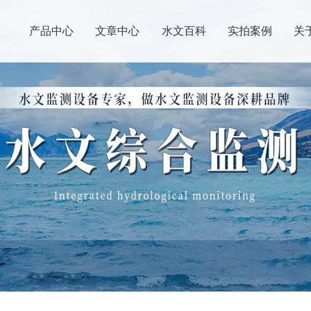
产品中心
文章中心
水文百科
实拍案例
关