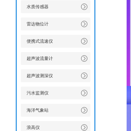
水质传感器
雷达物位计
便携式流速仪
超声波流量计
超声波测深仪
污水监测仪
海洋气象站
浪高仪